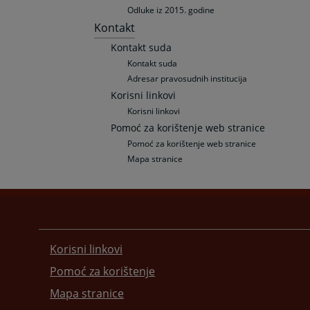
Odluke iz 2015. godine
Kontakt
Kontakt suda
Kontakt suda
Adresar pravosudnih institucija
Korisni linkovi
Korisni linkovi
Pomoć za korištenje web stranice
Pomoć za korištenje web stranice
Mapa stranice
Korisni linkovi
Pomoć za korištenje
Mapa stranice