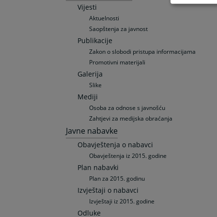
Vijesti
Aktuelnosti
Saopštenja za javnost
Publikacije
Zakon o slobodi pristupa informacijama
Promotivni materijali
Galerija
Slike
Mediji
Osoba za odnose s javnošću
Zahtjevi za medijska obraćanja
Javne nabavke
Obavještenja o nabavci
Obavještenja iz 2015. godine
Plan nabavki
Plan za 2015. godinu
Izvještaji o nabavci
Izvještaji iz 2015. godine
Odluke