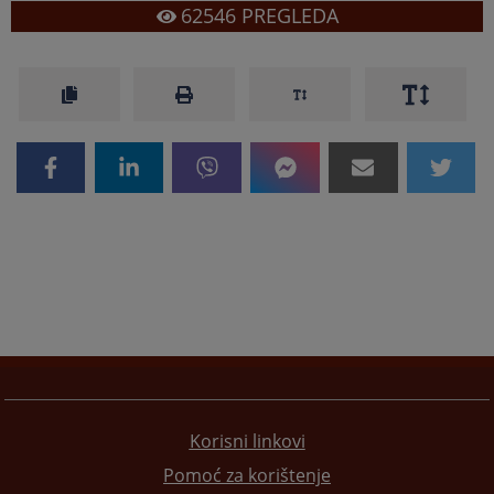
62546
PREGLEDA
Korisni linkovi
Pomoć za korištenje